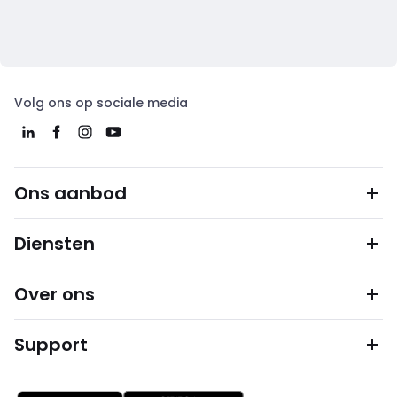
Volg ons op sociale media
Ons aanbod
Diensten
Over ons
Support