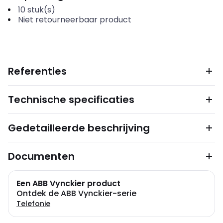
10
stuk(s)
Niet retourneerbaar product
Referenties
Technische specificaties
Gedetailleerde beschrijving
Documenten
Een ABB Vynckier product
Ontdek de ABB Vynckier-serie
Telefonie