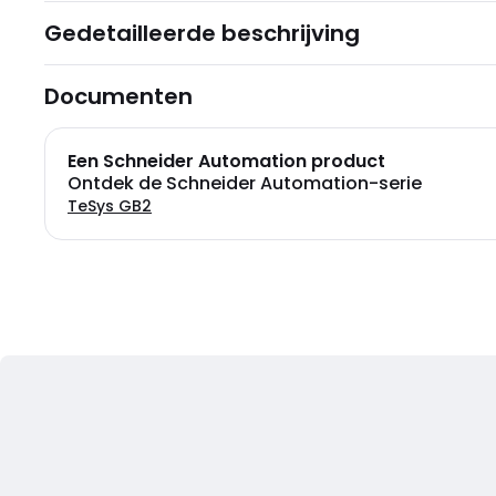
Gedetailleerde beschrijving
Documenten
Een Schneider Automation product
Ontdek de Schneider Automation-serie
TeSys GB2