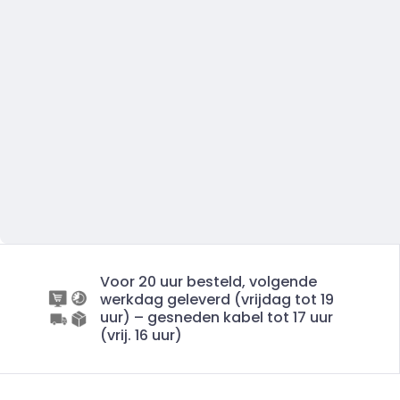
Voor 20 uur besteld, volgende
werkdag geleverd (vrijdag tot 19
uur) – gesneden kabel tot 17 uur
(vrij. 16 uur)