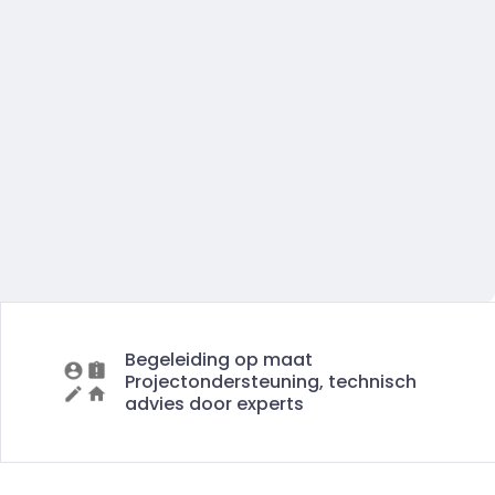
Begeleiding op maat
Projectondersteuning, technisch
advies door experts