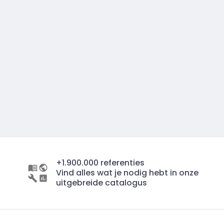
+1.900.000 referenties
Vind alles wat je nodig hebt in onze
uitgebreide catalogus