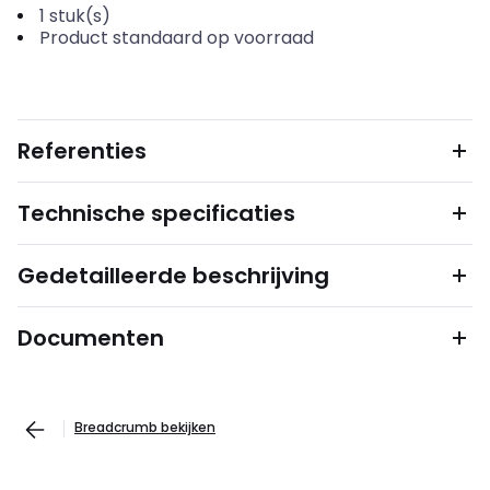
1
stuk(s)
Product standaard op voorraad
Referenties
Technische specificaties
Gedetailleerde beschrijving
Documenten
Breadcrumb bekijken