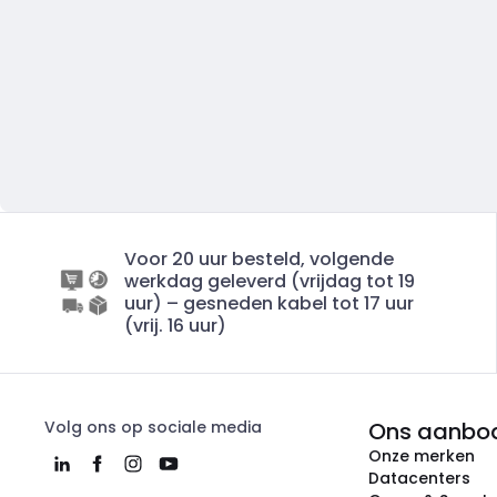
Voor 20 uur besteld, volgende
werkdag geleverd (vrijdag tot 19
uur) – gesneden kabel tot 17 uur
(vrij. 16 uur)
Volg ons op sociale media
Ons aanbo
Onze merken
Datacenters