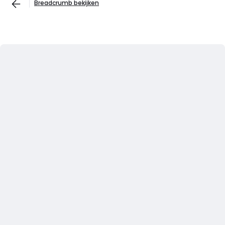
Breadcrumb bekijken