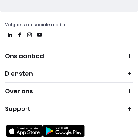
Volg ons op sociale media
Ons aanbod
Diensten
Over ons
Support