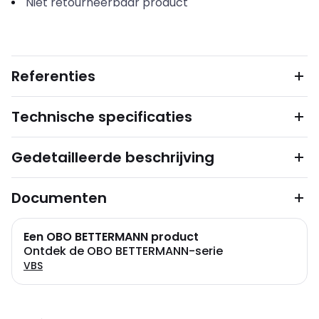
Niet retourneerbaar product
Referenties
Technische specificaties
Gedetailleerde beschrijving
Documenten
Een OBO BETTERMANN product
Ontdek de OBO BETTERMANN-serie
VBS