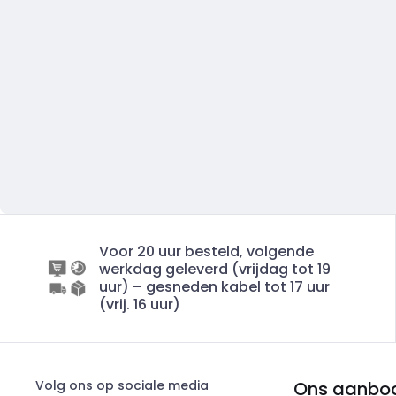
Voor 20 uur besteld, volgende
werkdag geleverd (vrijdag tot 19
uur) – gesneden kabel tot 17 uur
(vrij. 16 uur)
Volg ons op sociale media
Ons aanbo