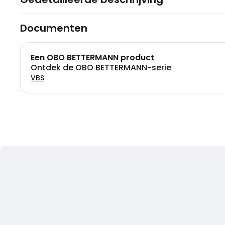
Documenten
Een OBO BETTERMANN product
Ontdek de OBO BETTERMANN-serie
VBS