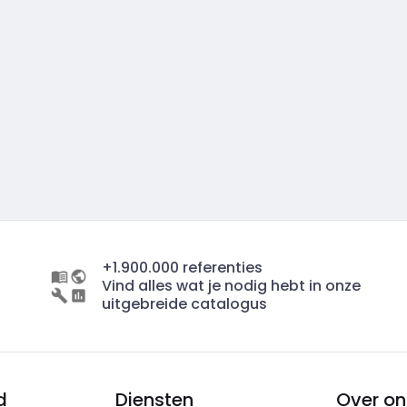
+1.900.000 referenties
Vind alles wat je nodig hebt in onze
uitgebreide catalogus
d
Diensten
Over on