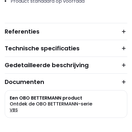
Product standaard op voorraad
Referenties
Technische specificaties
Gedetailleerde beschrijving
Documenten
Een OBO BETTERMANN product
Ontdek de OBO BETTERMANN-serie
VBS