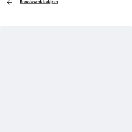
Breadcrumb bekijken