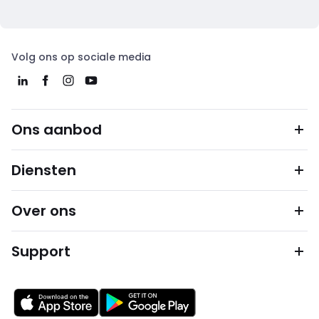
Volg ons op sociale media
Ons aanbod
Diensten
Over ons
Support