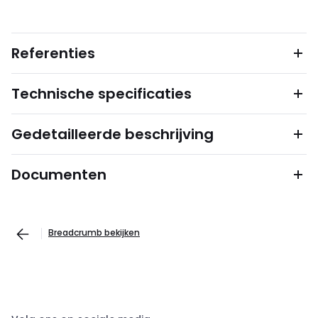
Referenties
Technische specificaties
Gedetailleerde beschrijving
Documenten
Breadcrumb bekijken