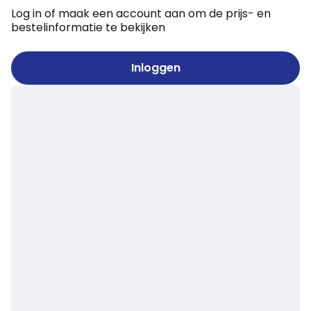
Log in of maak een account aan om de prijs- en
bestelinformatie te bekijken
Inloggen