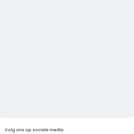
Volg ons op sociale media