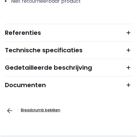
Niet retourneerbaar product
Referenties
Technische specificaties
Gedetailleerde beschrijving
Documenten
Breadcrumb bekijken