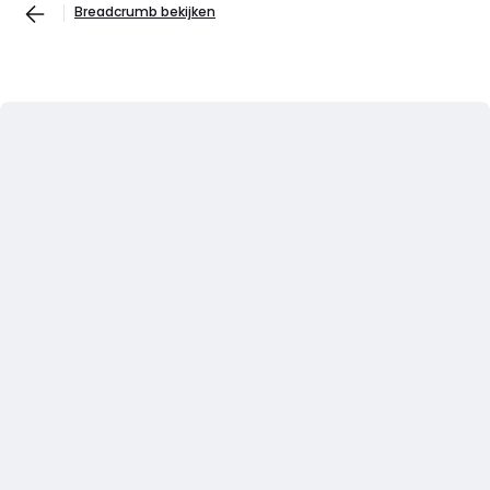
Breadcrumb bekijken