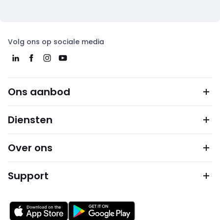
Volg ons op sociale media
Ons aanbod
Diensten
Over ons
Support