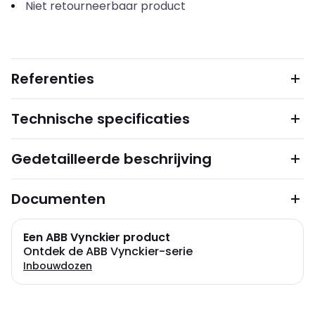
Niet retourneerbaar product
Referenties
Technische specificaties
Gedetailleerde beschrijving
Documenten
Een ABB Vynckier product
Ontdek de ABB Vynckier-serie
Inbouwdozen