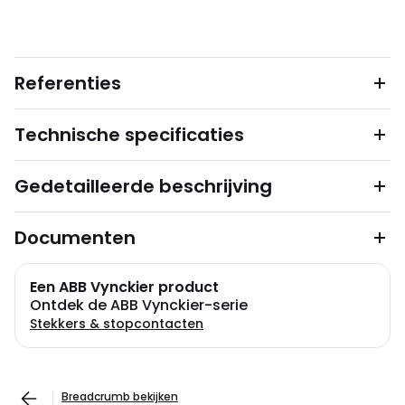
Referenties
Technische specificaties
Gedetailleerde beschrijving
Documenten
Een ABB Vynckier product
Ontdek de ABB Vynckier-serie
Stekkers & stopcontacten
Breadcrumb bekijken