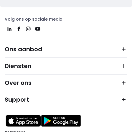
Volg ons op sociale media
Ons aanbod
Diensten
Over ons
Support