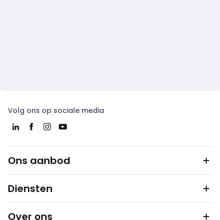
Volg ons op sociale media
Ons aanbod
Diensten
Over ons