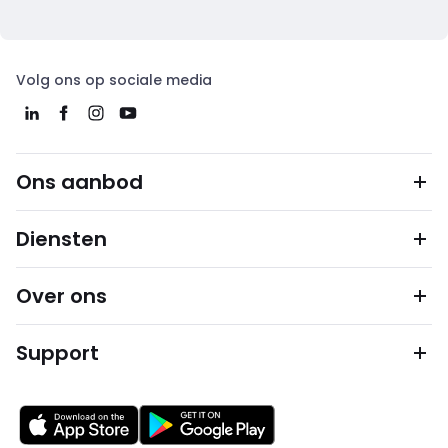
Volg ons op sociale media
Ons aanbod
Diensten
Over ons
Support