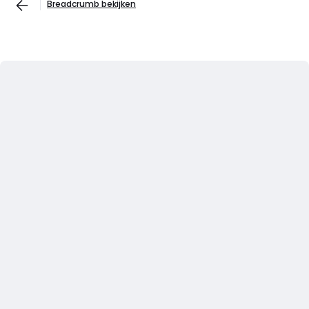
Breadcrumb bekijken