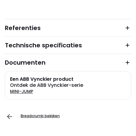
Referenties
Technische specificaties
Documenten
Een ABB Vynckier product
Ontdek de ABB Vynckier-serie
MINI-JUMP
Breadcrumb bekijken