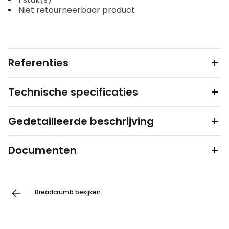
Niet retourneerbaar product
Referenties
Technische specificaties
Gedetailleerde beschrijving
Documenten
Breadcrumb bekijken