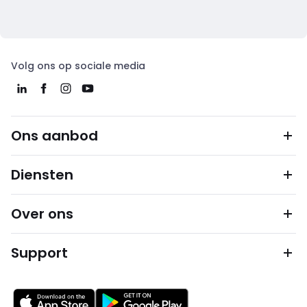
Volg ons op sociale media
Ons aanbod
Diensten
Over ons
Support