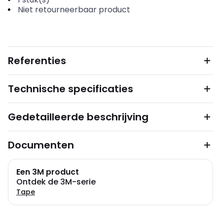
Niet retourneerbaar product
Referenties
Technische specificaties
Gedetailleerde beschrijving
Documenten
Een 3M product
Ontdek de 3M-serie
Tape