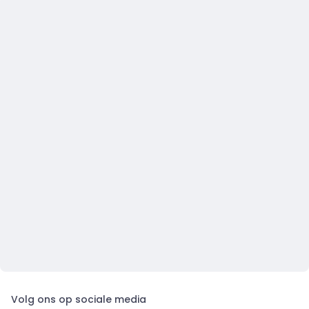
Volg ons op sociale media