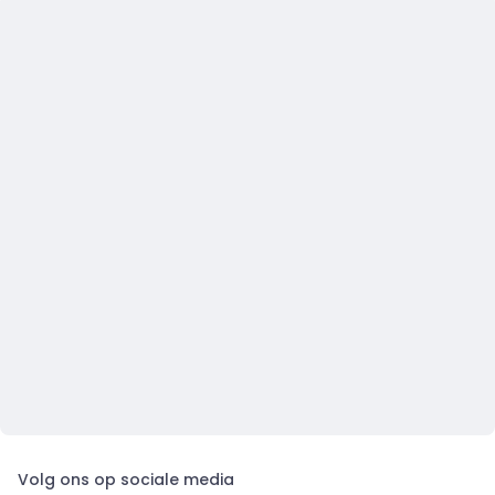
Volg ons op sociale media