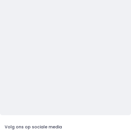
Volg ons op sociale media