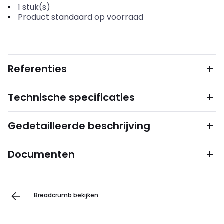
1
stuk(s)
Product standaard op voorraad
Referenties
Technische specificaties
Gedetailleerde beschrijving
Documenten
Breadcrumb bekijken