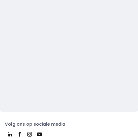
Volg ons op sociale media