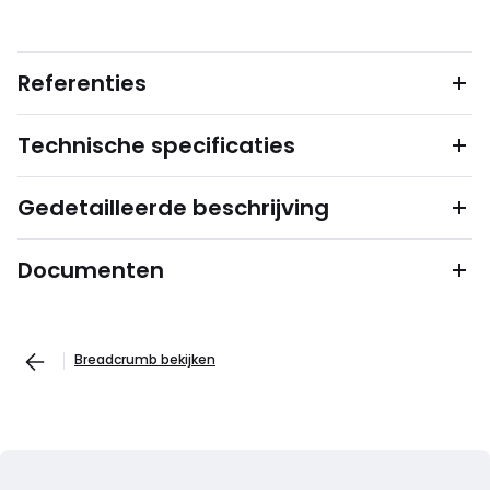
Referenties
Technische specificaties
Gedetailleerde beschrijving
Documenten
Breadcrumb bekijken