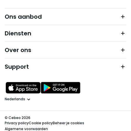
Ons aanbod
Diensten
Over ons
Support
Taal
© Cebeo 2026
Privacy policy
Cookie policy
Beheer je cookies
Algemene voorwaarden