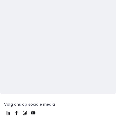
Volg ons op sociale media