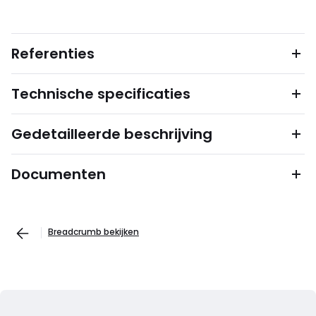
Referenties
Technische specificaties
Gedetailleerde beschrijving
Documenten
Breadcrumb bekijken