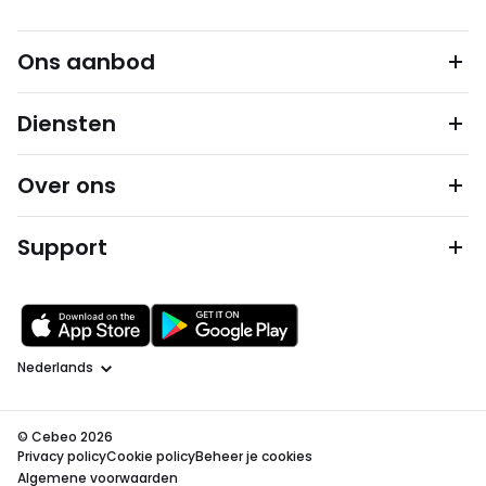
Ons aanbod
Diensten
Over ons
Support
Taal
© Cebeo 2026
Privacy policy
Cookie policy
Beheer je cookies
Algemene voorwaarden