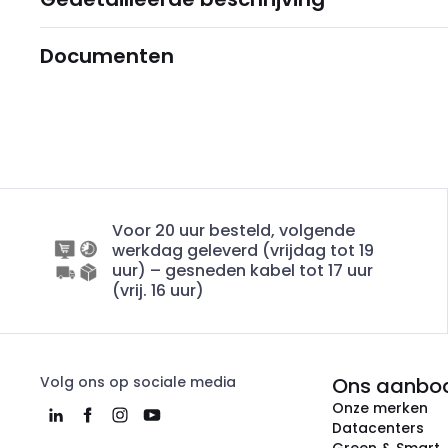
Documenten
Voor 20 uur besteld, volgende
werkdag geleverd (vrijdag tot 19
uur) – gesneden kabel tot 17 uur
(vrij. 16 uur)
Volg ons op sociale media
Ons aanbo
Onze merken
Datacenters