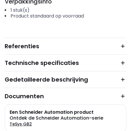
Verpakkingsinfo
1
stuk(s)
Product standaard op voorraad
Referenties
Technische specificaties
Gedetailleerde beschrijving
Documenten
Een Schneider Automation product
Ontdek de Schneider Automation-serie
TeSys GB2