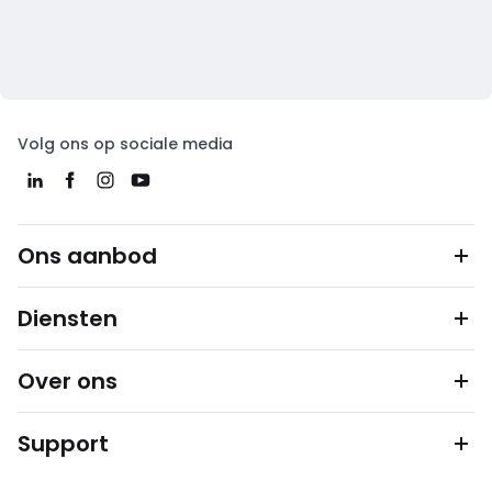
Volg ons op sociale media
Ons aanbod
Diensten
Over ons
Support