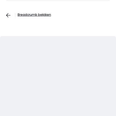
Breadcrumb bekijken