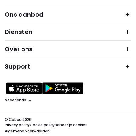
Ons aanbod
Diensten
Over ons
Support
Taal
© Cebeo 2026
Privacy policy
Cookie policy
Beheer je cookies
Algemene voorwaarden