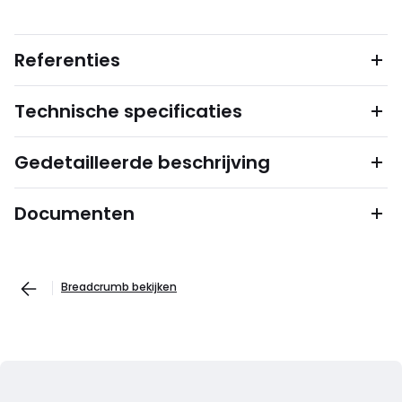
Referenties
Technische specificaties
Gedetailleerde beschrijving
Documenten
Breadcrumb bekijken