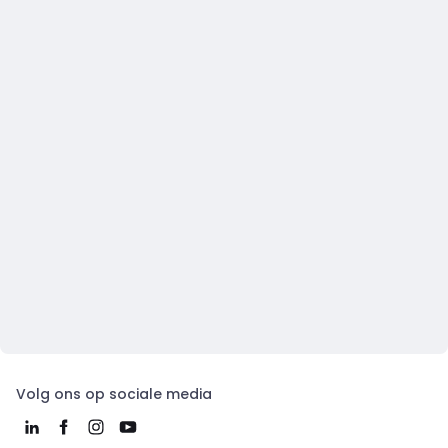
Volg ons op sociale media