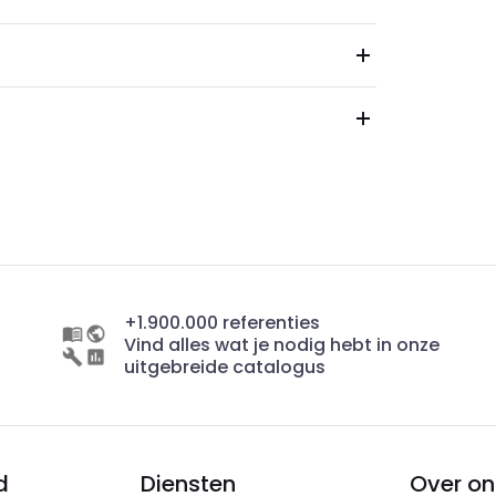
+1.900.000 referenties
Vind alles wat je nodig hebt in onze
uitgebreide catalogus
d
Diensten
Over on