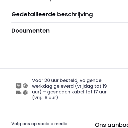
Gedetailleerde beschrijving
Documenten
Voor 20 uur besteld, volgende
werkdag geleverd (vrijdag tot 19
uur) – gesneden kabel tot 17 uur
(vrij. 16 uur)
Volg ons op sociale media
Ons aanbo