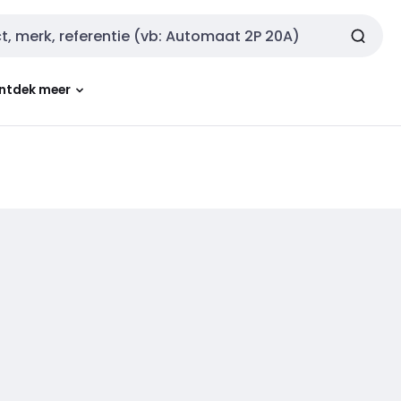
ntdek meer