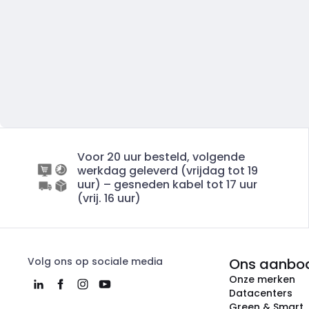
Voor 20 uur besteld, volgende
werkdag geleverd (vrijdag tot 19
uur) – gesneden kabel tot 17 uur
(vrij. 16 uur)
Volg ons op sociale media
Ons aanbo
Onze merken
Datacenters
Green & Smart