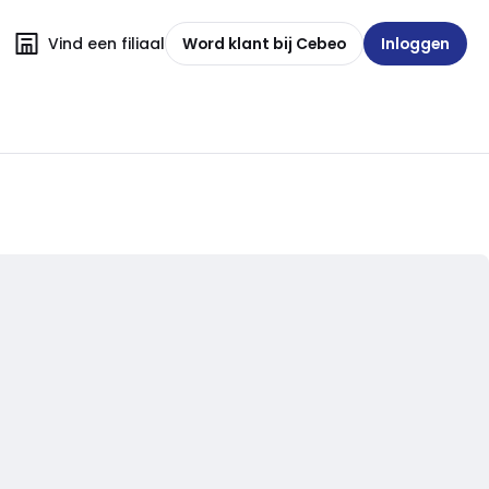
Vind een filiaal
Word klant bij Cebeo
Inloggen