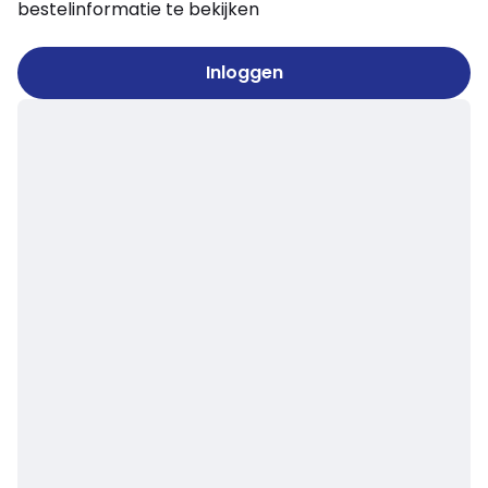
bestelinformatie te bekijken
Inloggen