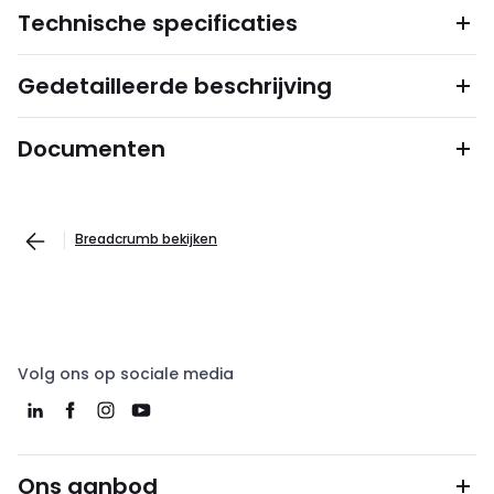
Technische specificaties
Gedetailleerde beschrijving
Documenten
Breadcrumb bekijken
Volg ons op sociale media
Ons aanbod