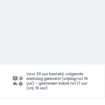
Voor 20 uur besteld, volgende
werkdag geleverd (vrijdag tot 19
uur) – gesneden kabel tot 17 uur
(vrij. 16 uur)