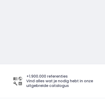
+1.900.000 referenties
Vind alles wat je nodig hebt in onze
uitgebreide catalogus