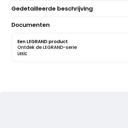
Gedetailleerde beschrijving
Documenten
Een LEGRAND product
Ontdek de LEGRAND-serie
Lexic