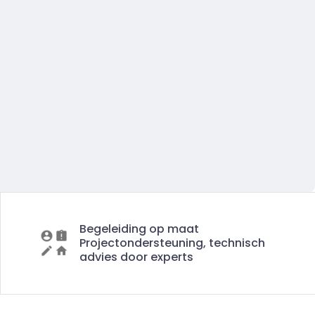
Begeleiding op maat
Projectondersteuning, technisch
advies door experts