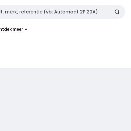
ntdek meer