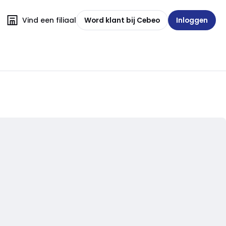
Vind een filiaal
Word klant bij Cebeo
Inloggen