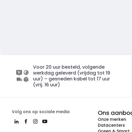
Voor 20 uur besteld, volgende
werkdag geleverd (vrijdag tot 19
uur) – gesneden kabel tot 17 uur
(vrij. 16 uur)
Volg ons op sociale media
Ons aanbo
Onze merken
Datacenters
Green & Smart