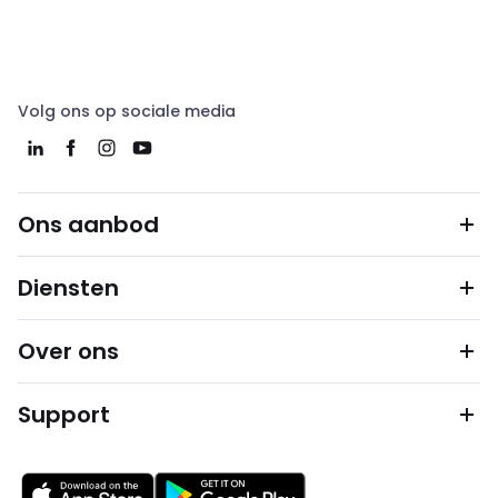
Volg ons op sociale media
Ons aanbod
Diensten
Over ons
Support