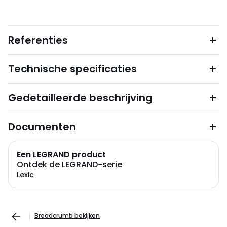
Referenties
Technische specificaties
Gedetailleerde beschrijving
Documenten
Een LEGRAND product
Ontdek de LEGRAND-serie
Lexic
Breadcrumb bekijken