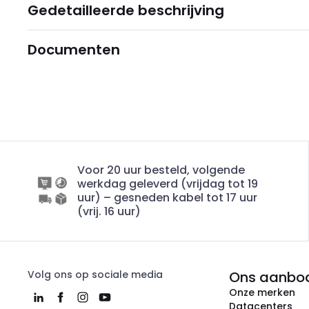
Gedetailleerde beschrijving
Documenten
Voor 20 uur besteld, volgende
werkdag geleverd (vrijdag tot 19
uur) – gesneden kabel tot 17 uur
(vrij. 16 uur)
Volg ons op sociale media
Ons aanbo
Onze merken
Datacenters