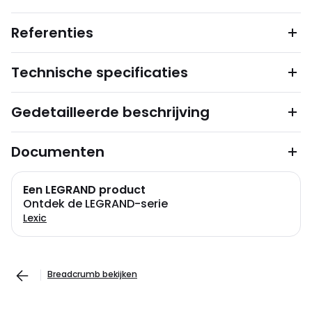
Referenties
Technische specificaties
Gedetailleerde beschrijving
Documenten
Een LEGRAND product
Ontdek de LEGRAND-serie
Lexic
Breadcrumb bekijken