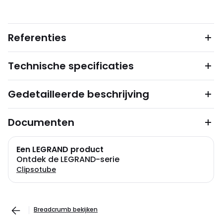
Referenties
Technische specificaties
Gedetailleerde beschrijving
Documenten
Een LEGRAND product
Ontdek de LEGRAND-serie
Clipsotube
Breadcrumb bekijken