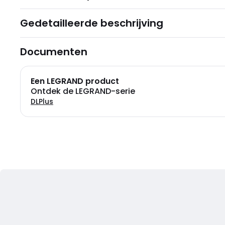
Gedetailleerde beschrijving
Documenten
Een LEGRAND product
Ontdek de LEGRAND-serie
DLPlus