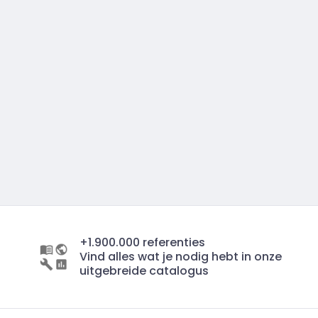
+1.900.000 referenties
Vind alles wat je nodig hebt in onze
uitgebreide catalogus