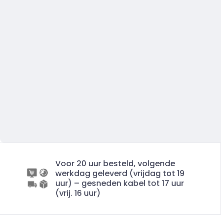
Voor 20 uur besteld, volgende
werkdag geleverd (vrijdag tot 19
uur) – gesneden kabel tot 17 uur
(vrij. 16 uur)