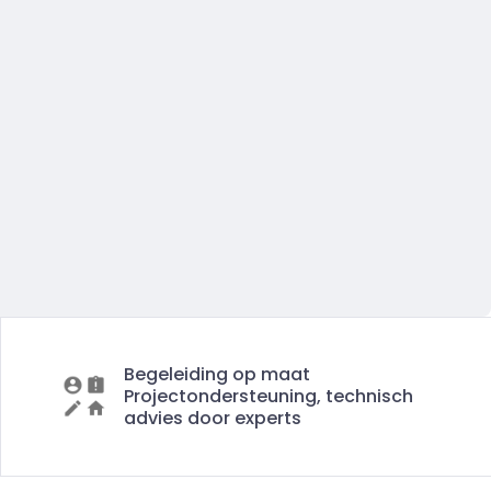
Begeleiding op maat
Projectondersteuning, technisch
advies door experts