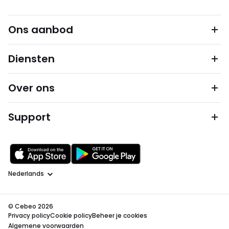
Ons aanbod
Diensten
Over ons
Support
Taal
© Cebeo 2026
Privacy policy
Cookie policy
Beheer je cookies
Algemene voorwaarden