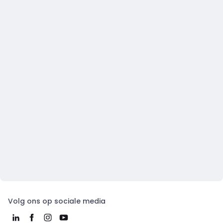
Volg ons op sociale media