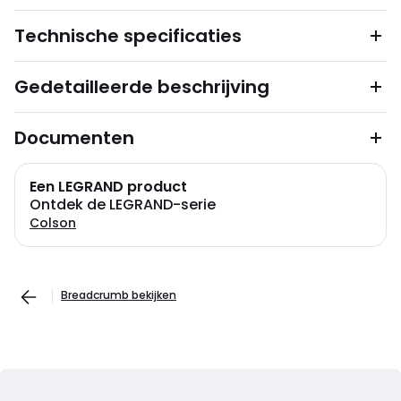
Technische specificaties
Gedetailleerde beschrijving
Documenten
Een LEGRAND product
Ontdek de LEGRAND-serie
Colson
Breadcrumb bekijken