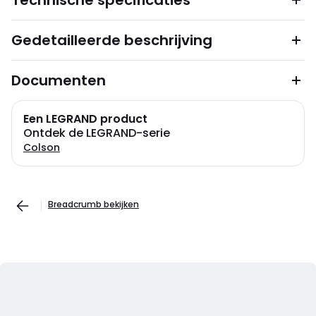
Technische specificaties
Gedetailleerde beschrijving
Documenten
Een LEGRAND product
Ontdek de LEGRAND-serie
Colson
Breadcrumb bekijken