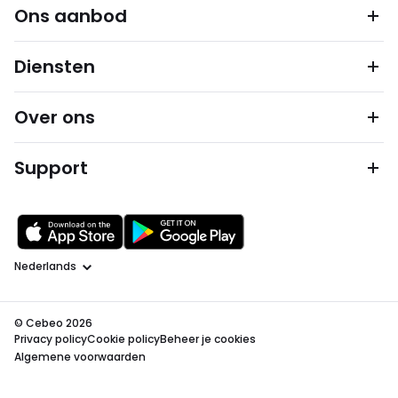
Ons aanbod
Diensten
Over ons
Support
Taal
© Cebeo 2026
Privacy policy
Cookie policy
Beheer je cookies
Algemene voorwaarden