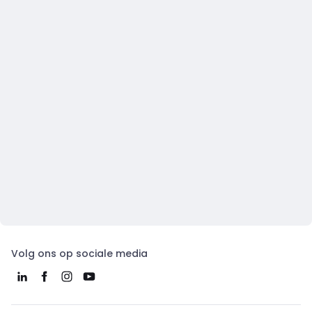
Volg ons op sociale media