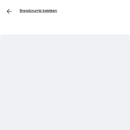
Breadcrumb bekijken