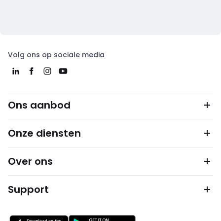
Volg ons op sociale media
Ons aanbod
Onze diensten
Over ons
Support