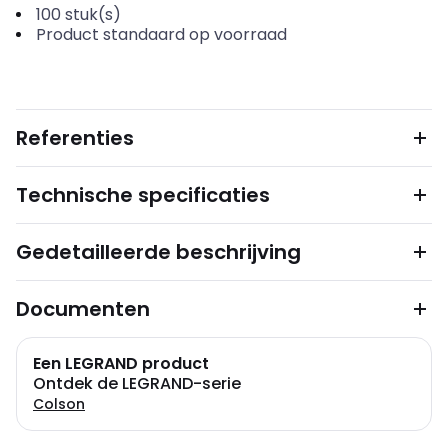
100
stuk(s)
Product standaard op voorraad
Referenties
Technische specificaties
Gedetailleerde beschrijving
Documenten
Een LEGRAND product
Ontdek de LEGRAND-serie
Colson