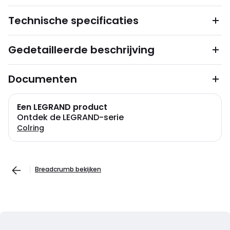
Technische specificaties
Gedetailleerde beschrijving
Documenten
Een LEGRAND product
Ontdek de LEGRAND-serie
Colring
Breadcrumb bekijken