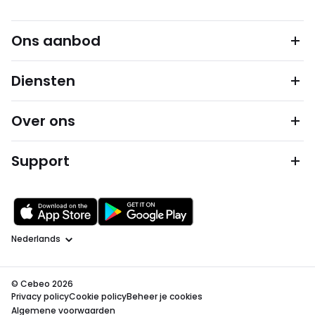
Ons aanbod
Diensten
Over ons
Support
Taal
© Cebeo 2026
Privacy policy
Cookie policy
Beheer je cookies
Algemene voorwaarden