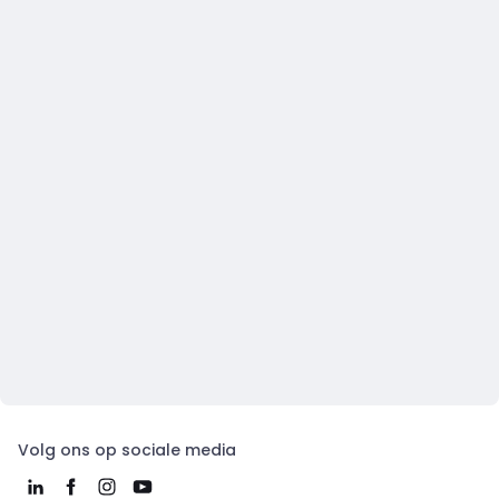
Volg ons op sociale media