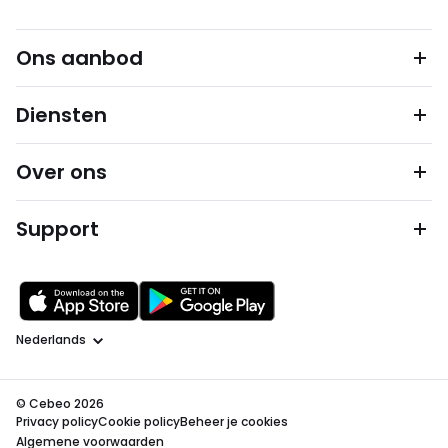
Ons aanbod
Diensten
Over ons
Support
Taal
© Cebeo 2026
Privacy policy
Cookie policy
Beheer je cookies
Algemene voorwaarden