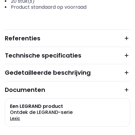
20
stuk(s)
Product standaard op voorraad
Referenties
Technische specificaties
Gedetailleerde beschrijving
Documenten
Een LEGRAND product
Ontdek de LEGRAND-serie
Lexic