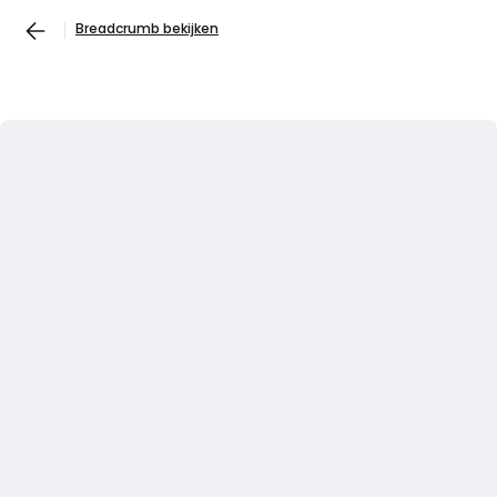
Breadcrumb bekijken