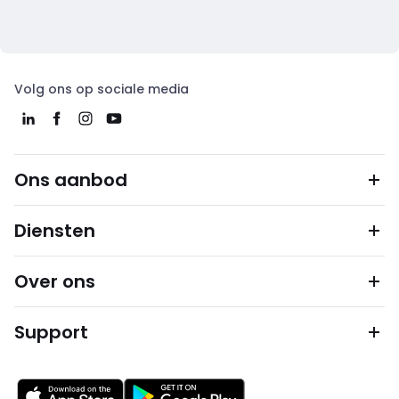
Volg ons op sociale media
Ons aanbod
Diensten
Over ons
Support