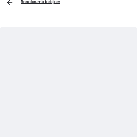
Breadcrumb bekijken