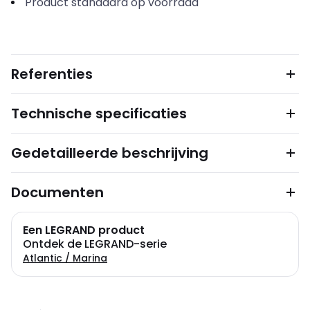
Product standaard op voorraad
Referenties
Technische specificaties
Gedetailleerde beschrijving
Documenten
Een LEGRAND product
Ontdek de LEGRAND-serie
Atlantic / Marina