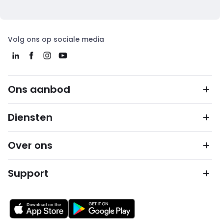
Volg ons op sociale media
Ons aanbod
Diensten
Over ons
Support