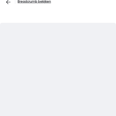
Breadcrumb bekijken