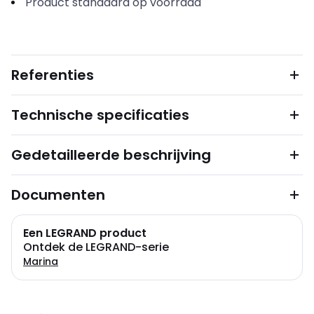
Product standaard op voorraad
Referenties
Technische specificaties
Gedetailleerde beschrijving
Documenten
Een LEGRAND product
Ontdek de LEGRAND-serie
Marina