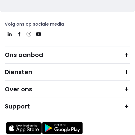
Volg ons op sociale media
Ons aanbod
Diensten
Over ons
Support