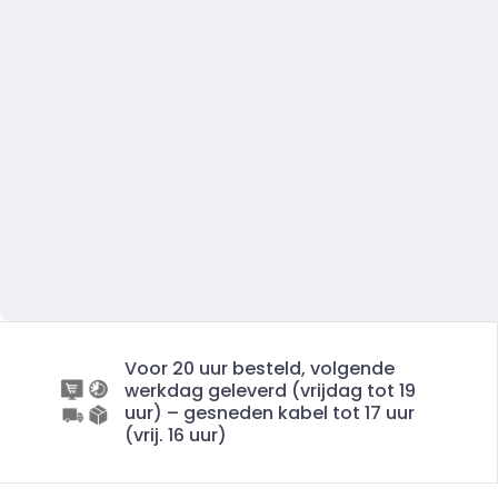
Voor 20 uur besteld, volgende
werkdag geleverd (vrijdag tot 19
uur) – gesneden kabel tot 17 uur
(vrij. 16 uur)