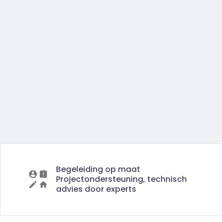
Begeleiding op maat
Projectondersteuning, technisch
advies door experts