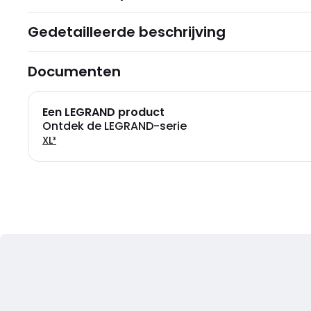
Gedetailleerde beschrijving
Documenten
Een LEGRAND product
Ontdek de LEGRAND-serie
XL³