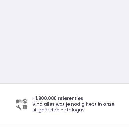
+1.900.000 referenties
Vind alles wat je nodig hebt in onze
uitgebreide catalogus