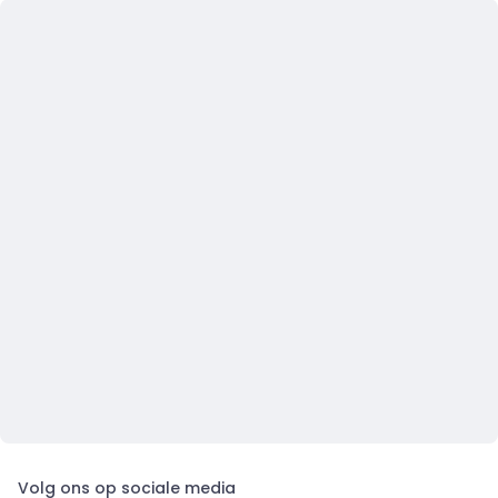
Volg ons op sociale media