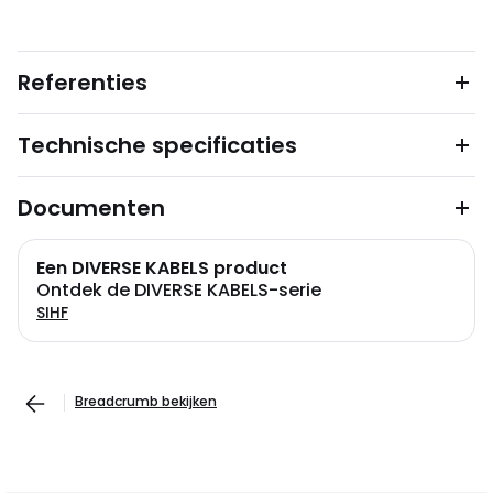
Referenties
Technische specificaties
Documenten
Een DIVERSE KABELS product
Ontdek de DIVERSE KABELS-serie
SIHF
Breadcrumb bekijken