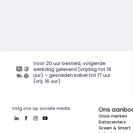
Voor 20 uur besteld, volgende
werkdag geleverd (vrijdag tot 19
uur) – gesneden kabel tot 17 uur
(vrij. 16 uur)
Volg ons op sociale media
Ons aanbo
Onze merken
Datacenters
Green & Smart