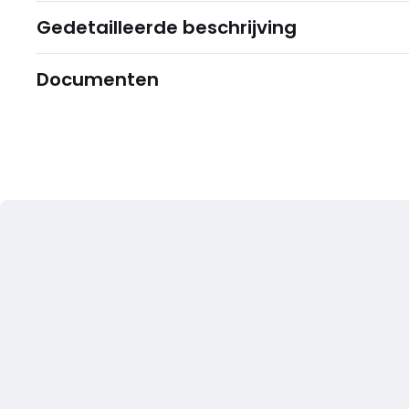
Gedetailleerde beschrijving
Documenten