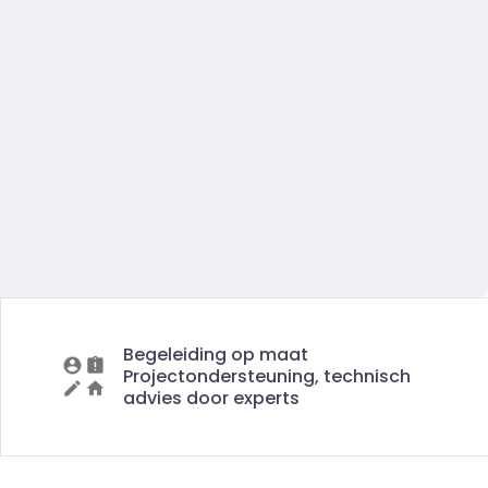
Begeleiding op maat
Projectondersteuning, technisch
advies door experts