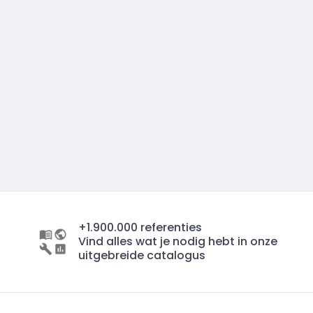
+1.900.000 referenties
Vind alles wat je nodig hebt in onze
uitgebreide catalogus