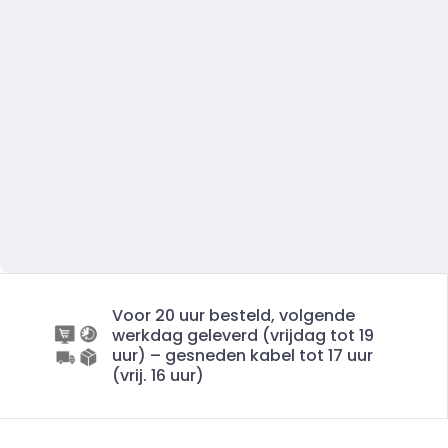
Voor 20 uur besteld, volgende
werkdag geleverd (vrijdag tot 19
uur) – gesneden kabel tot 17 uur
(vrij. 16 uur)