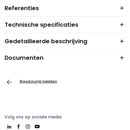
Referenties
Technische specificaties
Gedetailleerde beschrijving
Documenten
Breadcrumb bekijken
Volg ons op sociale media