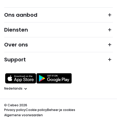
Ons aanbod
Diensten
Over ons
Support
Taal
© Cebeo 2026
Privacy policy
Cookie policy
Beheer je cookies
Algemene voorwaarden