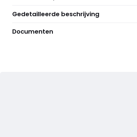
Gedetailleerde beschrijving
Documenten