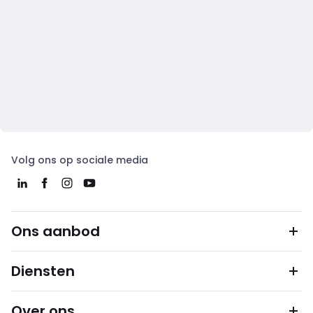
Volg ons op sociale media
Ons aanbod
Diensten
Over ons