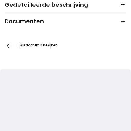
Gedetailleerde beschrijving
Documenten
Breadcrumb bekijken